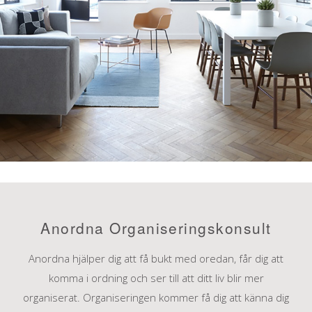
Anordna Organiseringskonsult
Anordna hjälper dig att få bukt med oredan, får dig att
komma i ordning och ser till att ditt liv blir mer
organiserat. Organiseringen kommer få dig att känna dig