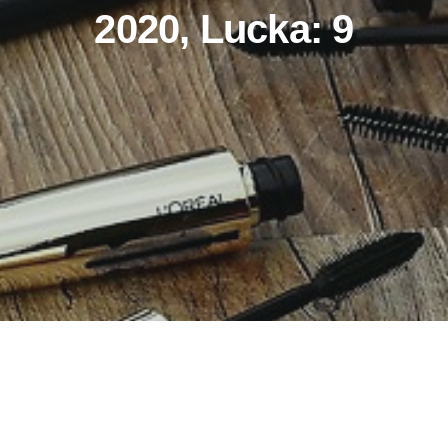
2020, Lucka: 9