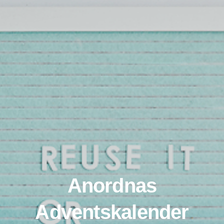
Anordnas
Adventskalender