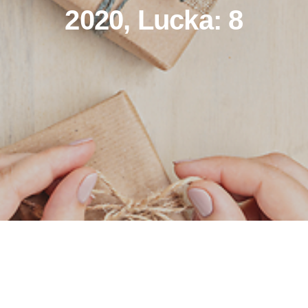
2020, Lucka: 8