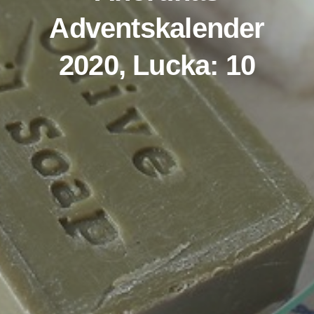
Adventskalender
2020, Lucka: 10