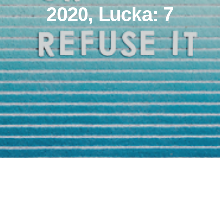
2020, Lucka: 7