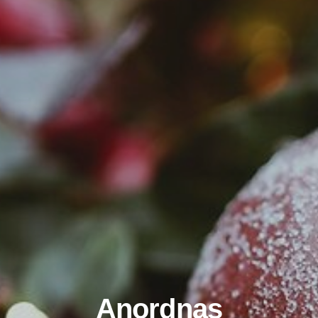
Anordnas