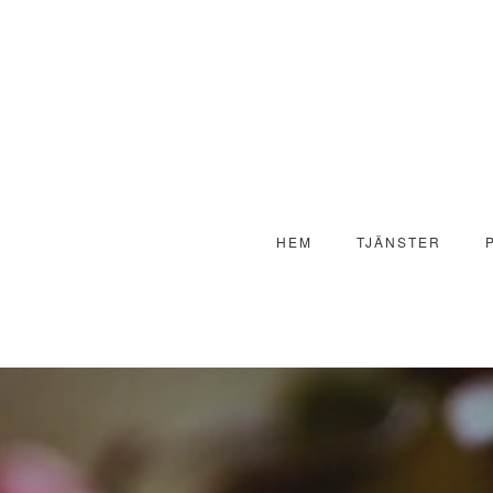
HEM
TJÄNSTER