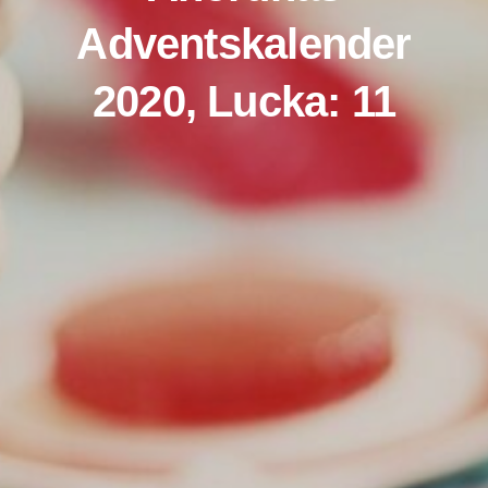
Adventskalender
2020, Lucka: 11