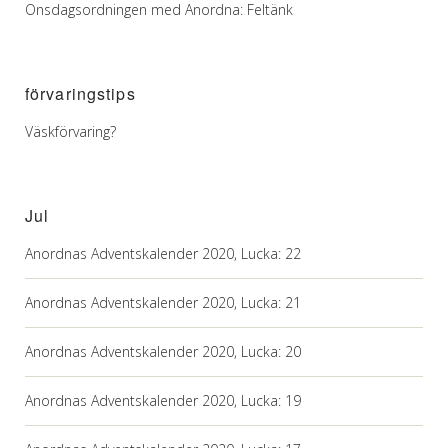
Onsdagsordningen med Anordna: Feltänk
förvaringstips
Väskförvaring?
Jul
Anordnas Adventskalender 2020, Lucka: 22
Anordnas Adventskalender 2020, Lucka: 21
Anordnas Adventskalender 2020, Lucka: 20
Anordnas Adventskalender 2020, Lucka: 19