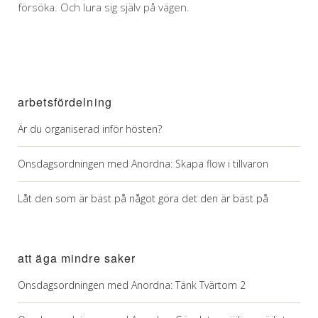
försöka. Och lura sig själv på vägen.
arbetsfördelning
Är du organiserad inför hösten?
Onsdagsordningen med Anordna: Skapa flow i tillvaron
Låt den som är bäst på något göra det den är bäst på
att äga mindre saker
Onsdagsordningen med Anordna: Tänk Tvärtom 2