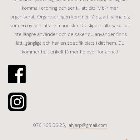
komma i ordning och ser till att ditt liv blir mer
organiserat. Organiseringen kommer få dig att känna dig
som en ny och lättare människa. Du slipper alla saker du
inte längre använder och de saker du använder finns
lättillgängliga och har en specifik plats i ditt hem. Du
kommer helt enkelt få mer tid över för annat!
076 165 06 25,
ahjarp@gmail.com