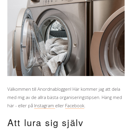
Välkommen till Anordnabloggen! Här kommer jag att dela
med mig av de allra bästa organiseringstipsen. Häng med
här - eller på
Instagram
eller
Facebook
.
Att lura sig själv