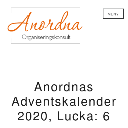
MENY
Anordnas
Adventskalender
2020, Lucka: 6