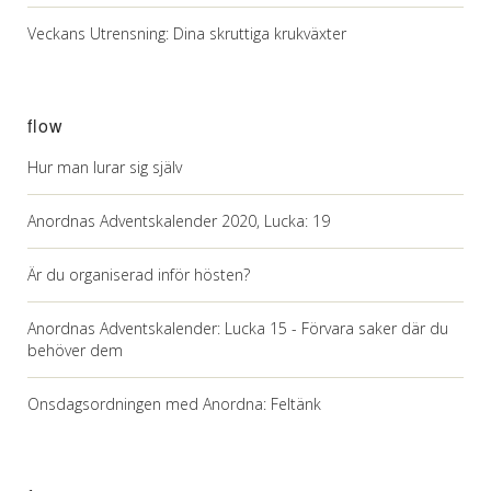
Veckans Utrensning: Dina skruttiga krukväxter
flow
Hur man lurar sig själv
Anordnas Adventskalender 2020, Lucka: 19
Är du organiserad inför hösten?
Anordnas Adventskalender: Lucka 15 - Förvara saker där du
behöver dem
Onsdagsordningen med Anordna: Feltänk