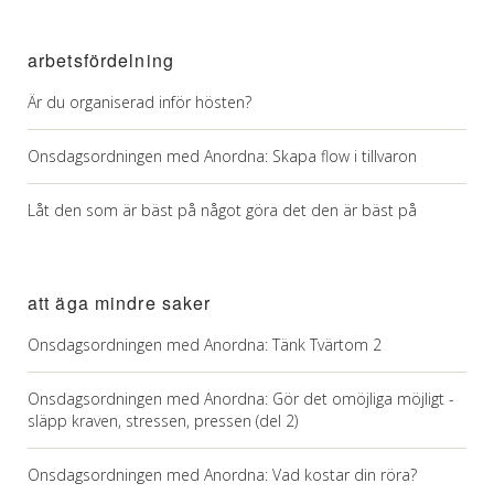
arbetsfördelning
Är du organiserad inför hösten?
Onsdagsordningen med Anordna: Skapa flow i tillvaron
Låt den som är bäst på något göra det den är bäst på
att äga mindre saker
Onsdagsordningen med Anordna: Tänk Tvärtom 2
Onsdagsordningen med Anordna: Gör det omöjliga möjligt -
släpp kraven, stressen, pressen (del 2)
Onsdagsordningen med Anordna: Vad kostar din röra?