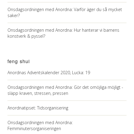
Onsdagsordningen med Anordna: Varför äger du så mycket
saker?
Onsdagsordningen med Anordna: Hur hanterar vi barnens
konstverk & pyssel?
feng shui
Anordnas Adventskalender 2020, Lucka: 19
Onsdagsordningen med Anordna: Gör det omöjliga möjligt -
släpp kraven, stressen, pressen
Anordnatipset: Tidsorganisering
Onsdagsordningen med Anordna:
Femminutersorganiseringen