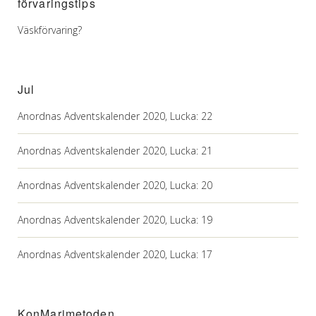
förvaringstips
Väskförvaring?
Jul
Anordnas Adventskalender 2020, Lucka: 22
Anordnas Adventskalender 2020, Lucka: 21
Anordnas Adventskalender 2020, Lucka: 20
Anordnas Adventskalender 2020, Lucka: 19
Anordnas Adventskalender 2020, Lucka: 17
KonMarimetoden