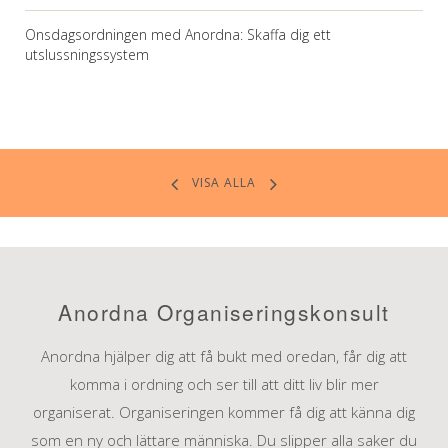
Onsdagsordningen med Anordna: Skaffa dig ett
utslussningssystem
VISA ALLA
Anordna Organiseringskonsult
Anordna hjälper dig att få bukt med oredan, får dig att
komma i ordning och ser till att ditt liv blir mer
organiserat. Organiseringen kommer få dig att känna dig
som en ny och lättare människa. Du slipper alla saker du